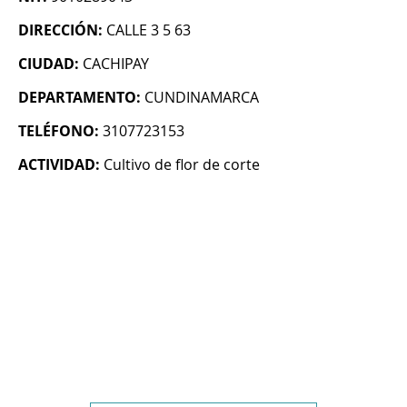
DIRECCIÓN:
CALLE 3 5 63
CIUDAD:
CACHIPAY
DEPARTAMENTO:
CUNDINAMARCA
TELÉFONO:
3107723153
ACTIVIDAD:
Cultivo de flor de corte