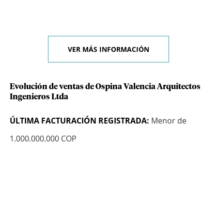
VER MÁS INFORMACIÓN
Evolución de ventas de Ospina Valencia Arquitectos
Ingenieros Ltda
ÚLTIMA FACTURACIÓN REGISTRADA:
Menor de
1.000.000.000 COP