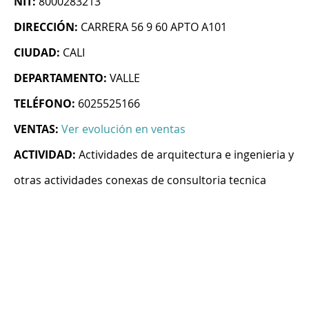
NIT:
8000283213
DIRECCIÓN:
CARRERA 56 9 60 APTO A101
CIUDAD:
CALI
DEPARTAMENTO:
VALLE
TELÉFONO:
6025525166
VENTAS:
Ver evolución en ventas
ACTIVIDAD:
Actividades de arquitectura e ingenieria y
otras actividades conexas de consultoria tecnica