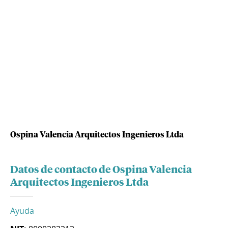
Ospina Valencia Arquitectos Ingenieros Ltda
Datos de contacto de Ospina Valencia
Arquitectos Ingenieros Ltda
Ayuda