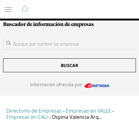
Guía de Empresas Colombianas
Buscador de información de empresas
BUSCAR
Información ofrecida por:
Directorio de Empresas
Empresas en VALLE
-
-
Empresas en CALI
Ospina Valencia Arq...
-