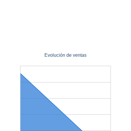
Evolución de ventas