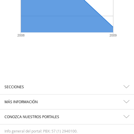
2008
2009
SECCIONES
MÁS INFORMACIÓN
CONOZCA NUESTROS PORTALES
Info general del portal: PBX: 57 (1) 2940100.