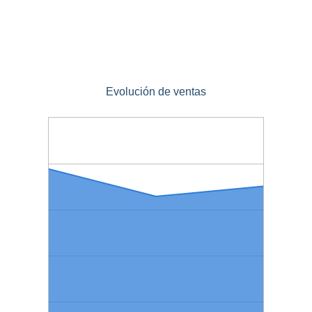
Evolución de ventas