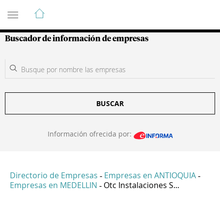
Guía de Empresas Colombianas
Buscador de información de empresas
BUSCAR
Información ofrecida por:
Directorio de Empresas
Empresas en ANTIOQUIA
-
-
Empresas en MEDELLIN
Otc Instalaciones S...
-