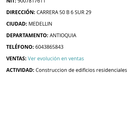
NIT:
9007817611
DIRECCIÓN:
CARRERA 50 B 6 SUR 29
CIUDAD:
MEDELLIN
DEPARTAMENTO:
ANTIOQUIA
TELÉFONO:
6043865843
VENTAS:
Ver evolución en ventas
ACTIVIDAD:
Construccion de edificios residenciales