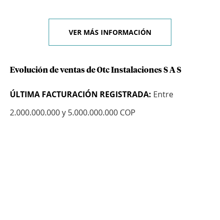
VER MÁS INFORMACIÓN
Evolución de ventas de Otc Instalaciones S A S
ÚLTIMA FACTURACIÓN REGISTRADA:
Entre
2.000.000.000 y 5.000.000.000 COP