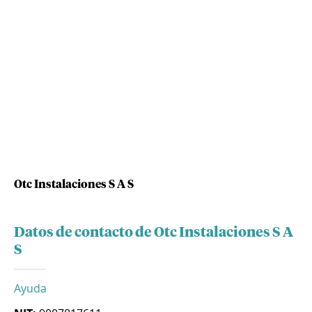
Otc Instalaciones S A S
Datos de contacto de Otc Instalaciones S A
S
Ayuda