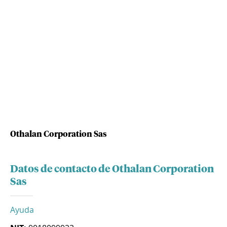
Othalan Corporation Sas
Datos de contacto de Othalan Corporation
Sas
Ayuda