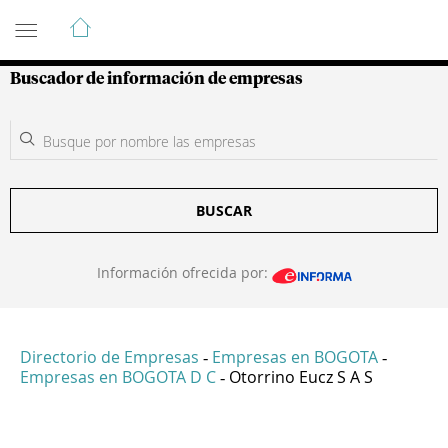
Guía de Empresas Colombianas
Buscador de información de empresas
BUSCAR
Información ofrecida por:
Directorio de Empresas
Empresas en BOGOTA
-
-
Empresas en BOGOTA D C
Otorrino Eucz S A S
-