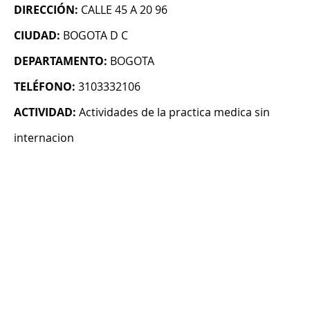
DIRECCIÓN:
CALLE 45 A 20 96
CIUDAD:
BOGOTA D C
DEPARTAMENTO:
BOGOTA
TELÉFONO:
3103332106
ACTIVIDAD:
Actividades de la practica medica sin
internacion