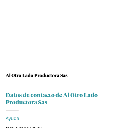
Al Otro Lado Productora Sas
Datos de contacto de Al Otro Lado
Productora Sas
Ayuda