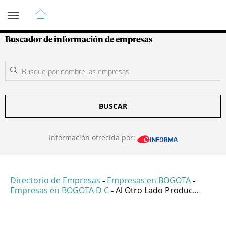
Guía de Empresas Colombianas
Buscador de información de empresas
BUSCAR
Información ofrecida por:
Directorio de Empresas
Empresas en BOGOTA
-
-
Empresas en BOGOTA D C
Al Otro Lado Produc...
-