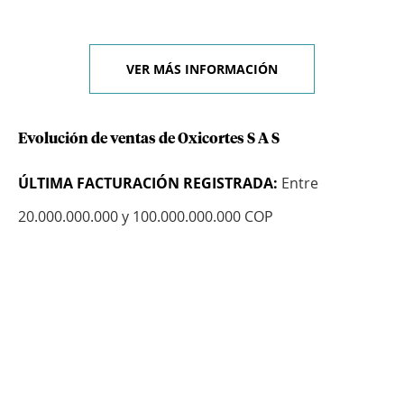
VER MÁS INFORMACIÓN
Evolución de ventas de Oxicortes S A S
ÚLTIMA FACTURACIÓN REGISTRADA:
Entre
20.000.000.000 y 100.000.000.000 COP