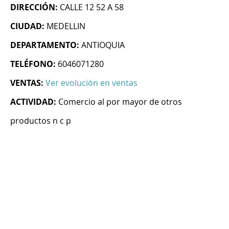
DIRECCIÓN:
CALLE 12 52 A 58
CIUDAD:
MEDELLIN
DEPARTAMENTO:
ANTIOQUIA
TELÉFONO:
6046071280
VENTAS:
Ver evolución en ventas
ACTIVIDAD:
Comercio al por mayor de otros
productos n c p