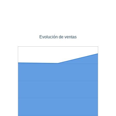
Evolución de ventas