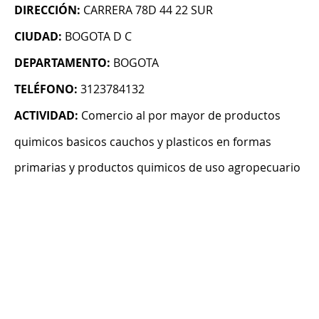
DIRECCIÓN:
CARRERA 78D 44 22 SUR
CIUDAD:
BOGOTA D C
DEPARTAMENTO:
BOGOTA
TELÉFONO:
3123784132
ACTIVIDAD:
Comercio al por mayor de productos
quimicos basicos cauchos y plasticos en formas
primarias y productos quimicos de uso agropecuario