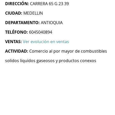
DIRECCIÓN:
CARRERA 65 G 23 39
CIUDAD:
MEDELLIN
DEPARTAMENTO:
ANTIOQUIA
TELÉFONO:
6045040894
VENTAS:
Ver evolución en ventas
ACTIVIDAD:
Comercio al por mayor de combustibles
solidos liquidos gaseosos y productos conexos