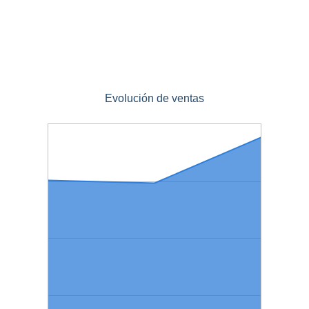
Evolución de ventas