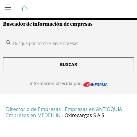
Guía de Empresas Colombianas
Buscador de información de empresas
BUSCAR
Información ofrecida por:
Directorio de Empresas
Empresas en ANTIOQUIA
-
-
Empresas en MEDELLIN
Oxirecargas S A S
-