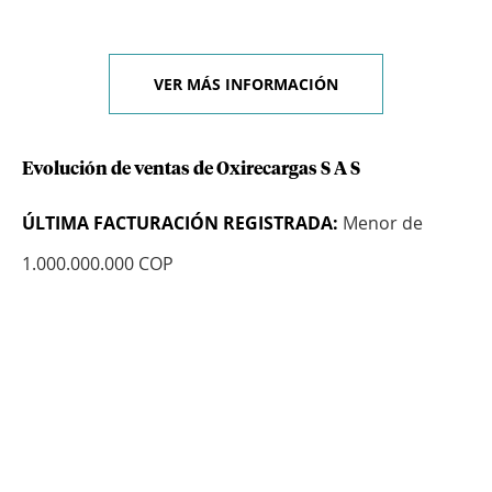
VER MÁS INFORMACIÓN
Evolución de ventas de Oxirecargas S A S
ÚLTIMA FACTURACIÓN REGISTRADA:
Menor de
1.000.000.000 COP