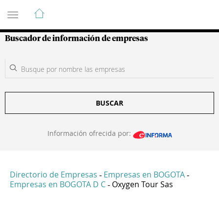
Guía de Empresas Colombianas
Buscador de información de empresas
BUSCAR
Información ofrecida por:
Directorio de Empresas
Empresas en BOGOTA
-
-
Empresas en BOGOTA D C
Oxygen Tour Sas
-