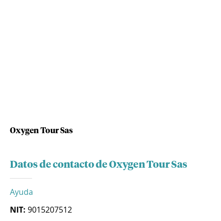
Oxygen Tour Sas
Datos de contacto de Oxygen Tour Sas
Ayuda
NIT:
9015207512