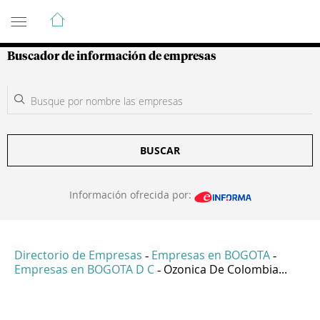
Guía de Empresas Colombianas
Buscador de información de empresas
BUSCAR
Información ofrecida por:
Directorio de Empresas
Empresas en BOGOTA
-
-
Empresas en BOGOTA D C
Ozonica De Colombia...
-