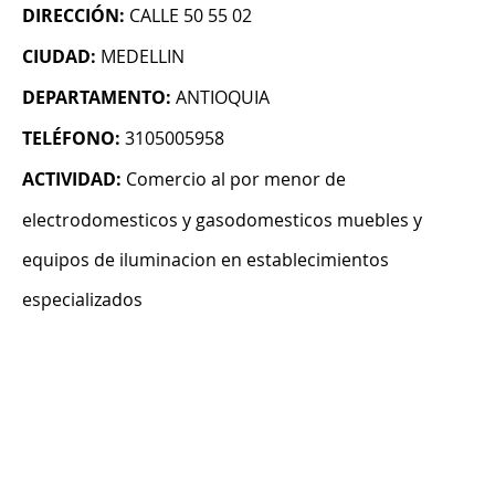
DIRECCIÓN:
CALLE 50 55 02
CIUDAD:
MEDELLIN
DEPARTAMENTO:
ANTIOQUIA
TELÉFONO:
3105005958
ACTIVIDAD:
Comercio al por menor de
electrodomesticos y gasodomesticos muebles y
equipos de iluminacion en establecimientos
especializados