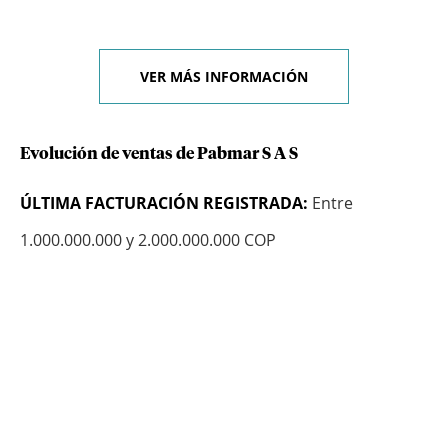
VER MÁS INFORMACIÓN
Evolución de ventas de Pabmar S A S
ÚLTIMA FACTURACIÓN REGISTRADA:
Entre
1.000.000.000 y 2.000.000.000 COP