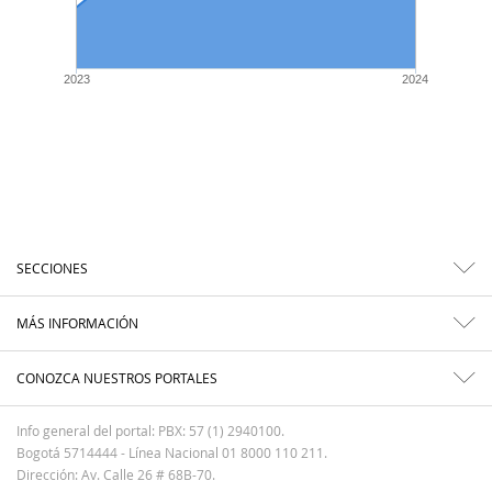
2023
2024
SECCIONES
MÁS INFORMACIÓN
CONOZCA NUESTROS PORTALES
Info general del portal: PBX: 57 (1) 2940100.
Bogotá 5714444 - Línea Nacional 01 8000 110 211.
Dirección: Av. Calle 26 # 68B-70.