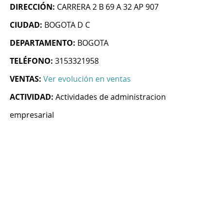
DIRECCIÓN:
CARRERA 2 B 69 A 32 AP 907
CIUDAD:
BOGOTA D C
DEPARTAMENTO:
BOGOTA
TELÉFONO:
3153321958
VENTAS:
Ver evolución en ventas
ACTIVIDAD:
Actividades de administracion
empresarial