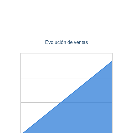
Evolución de ventas