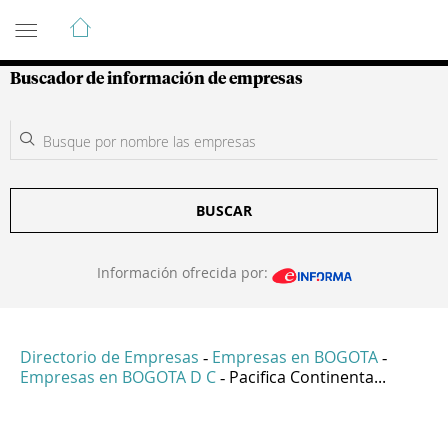
Guía de Empresas Colombianas
Buscador de información de empresas
BUSCAR
Información ofrecida por:
Directorio de Empresas
Empresas en BOGOTA
-
-
Empresas en BOGOTA D C
Pacifica Continenta...
-