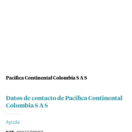
Pacifica Continental Colombia S A S
Datos de contacto de Pacifica Continental
Colombia S A S
Ayuda