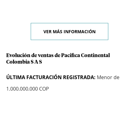
VER MÁS INFORMACIÓN
Evolución de ventas de Pacifica Continental
Colombia S A S
ÚLTIMA FACTURACIÓN REGISTRADA:
Menor de
1.000.000.000 COP