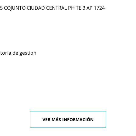
 35 COJUNTO CIUDAD CENTRAL PH TE 3 AP 1724
toria de gestion
VER MÁS INFORMACIÓN