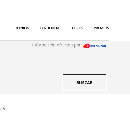
OPINIÓN
TENDENCIAS
FOROS
PREMIOS
Información ofrecida por:
BUSCAR
 S...