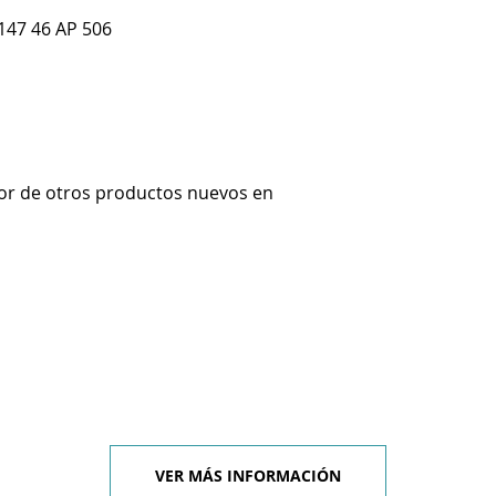
147 46 AP 506
or de otros productos nuevos en
VER MÁS INFORMACIÓN