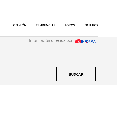
OPINIÓN
TENDENCIAS
FOROS
PREMIOS
Información ofrecida por:
BUSCAR