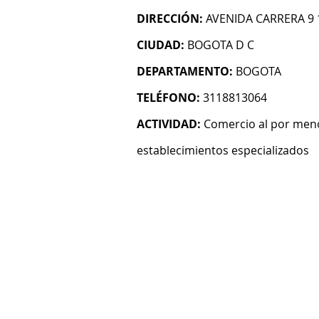
DIRECCIÓN:
AVENIDA CARRERA 9 
CIUDAD:
BOGOTA D C
DEPARTAMENTO:
BOGOTA
TELÉFONO:
3118813064
ACTIVIDAD:
Comercio al por men
establecimientos especializados