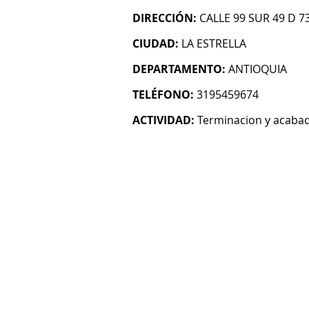
DIRECCIÓN:
CALLE 99 SUR 49 D 73
CIUDAD:
LA ESTRELLA
DEPARTAMENTO:
ANTIOQUIA
TELÉFONO:
3195459674
ACTIVIDAD:
Terminacion y acabado