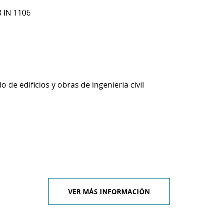
 IN 1106
 de edificios y obras de ingenieria civil
VER MÁS INFORMACIÓN