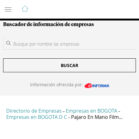
Guía de Empresas Colombianas
Buscador de información de empresas
BUSCAR
Información ofrecida por:
Directorio de Empresas
Empresas en BOGOTA
-
-
Empresas en BOGOTA D C
Pajaro En Mano Film...
-