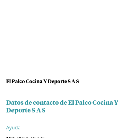
El Palco Cocina Y Deporte S A S
Datos de contacto de El Palco Cocina Y
Deporte S A S
Ayuda