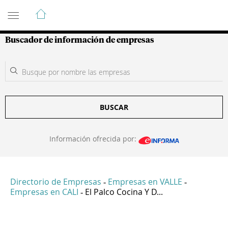
Guía de Empresas Colombianas
Buscador de información de empresas
BUSCAR
Información ofrecida por:
Directorio de Empresas
Empresas en VALLE
-
-
Empresas en CALI
El Palco Cocina Y D...
-