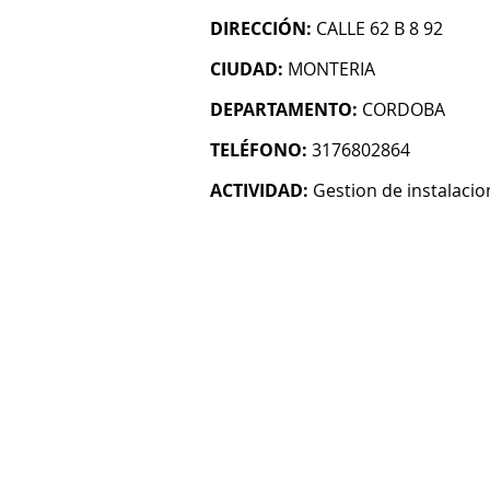
DIRECCIÓN:
CALLE 62 B 8 92
CIUDAD:
MONTERIA
DEPARTAMENTO:
CORDOBA
TELÉFONO:
3176802864
ACTIVIDAD:
Gestion de instalacio