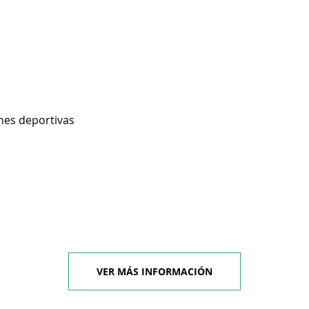
nes deportivas
VER MÁS INFORMACIÓN