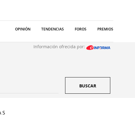
OPINIÓN
TENDENCIAS
FOROS
PREMIOS
Información ofrecida por:
BUSCAR
A S