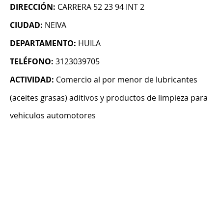
DIRECCIÓN:
CARRERA 52 23 94 INT 2
CIUDAD:
NEIVA
DEPARTAMENTO:
HUILA
TELÉFONO:
3123039705
ACTIVIDAD:
Comercio al por menor de lubricantes
(aceites grasas) aditivos y productos de limpieza para
vehiculos automotores