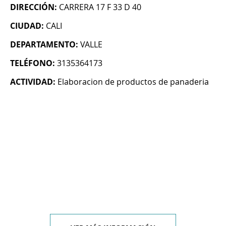
DIRECCIÓN:
CARRERA 17 F 33 D 40
CIUDAD:
CALI
DEPARTAMENTO:
VALLE
TELÉFONO:
3135364173
ACTIVIDAD:
Elaboracion de productos de panaderia