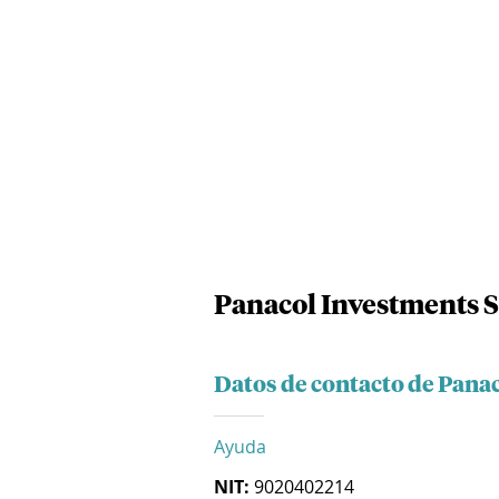
Panacol Investments S
Datos de contacto de Panac
Ayuda
NIT:
9020402214