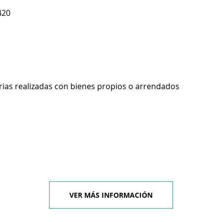
420
rias realizadas con bienes propios o arrendados
VER MÁS INFORMACIÓN