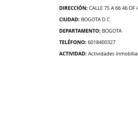
DIRECCIÓN:
CALLE 75 A 66 46 OF 
CIUDAD:
BOGOTA D C
DEPARTAMENTO:
BOGOTA
TELÉFONO:
6018400327
ACTIVIDAD:
Actividades inmobilia