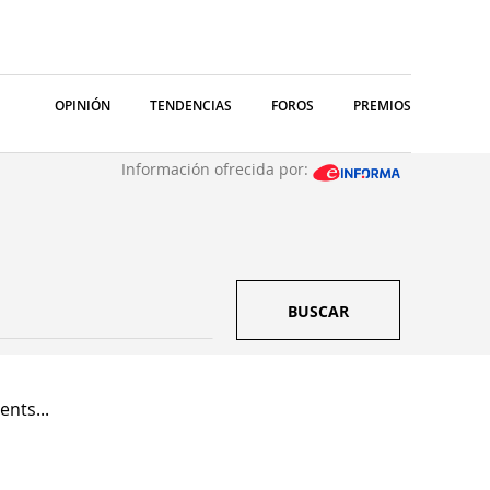
OPINIÓN
TENDENCIAS
FOROS
PREMIOS
Información ofrecida por:
BUSCAR
nts...