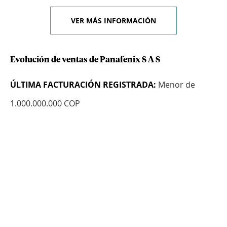
VER MÁS INFORMACIÓN
Evolución de ventas de Panafenix S A S
ÚLTIMA FACTURACIÓN REGISTRADA:
Menor de
1.000.000.000 COP