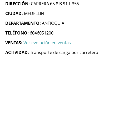
DIRECCIÓN:
CARRERA 65 8 B 91 L 355
CIUDAD:
MEDELLIN
DEPARTAMENTO:
ANTIOQUIA
TELÉFONO:
6046051200
VENTAS:
Ver evolución en ventas
ACTIVIDAD:
Transporte de carga por carretera