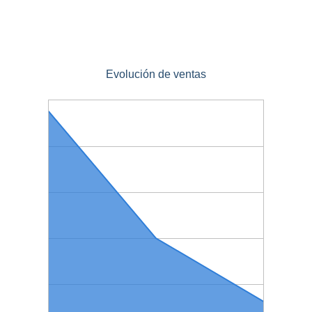
Evolución de ventas