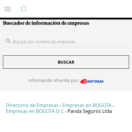
Guía de Empresas Colombianas
Buscador de información de empresas
BUSCAR
Información ofrecida por:
Directorio de Empresas
Empresas en BOGOTA
-
-
Empresas en BOGOTA D C
Panda Seguros Ltda
-