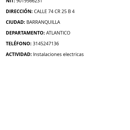
NIT:
9019566231
DIRECCIÓN:
CALLE 74 CR 25 B 4
CIUDAD:
BARRANQUILLA
DEPARTAMENTO:
ATLANTICO
TELÉFONO:
3145247136
ACTIVIDAD:
Instalaciones electricas