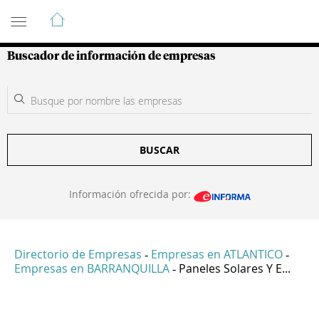
Guía de Empresas Colombianas
Buscador de información de empresas
BUSCAR
Información ofrecida por:
Directorio de Empresas
Empresas en ATLANTICO
-
-
Empresas en BARRANQUILLA
Paneles Solares Y E...
-