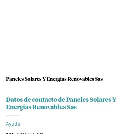
Paneles Solares Y Energias Renovables Sas
Datos de contacto de Paneles Solares Y
Energias Renovables Sas
Ayuda