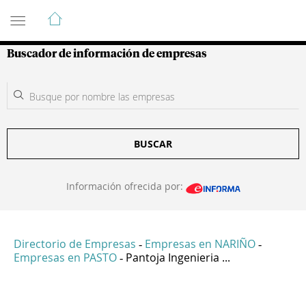
Guía de Empresas Colombianas
Buscador de información de empresas
BUSCAR
Información ofrecida por:
Directorio de Empresas
Empresas en NARIÑO
-
-
Empresas en PASTO
Pantoja Ingenieria ...
-