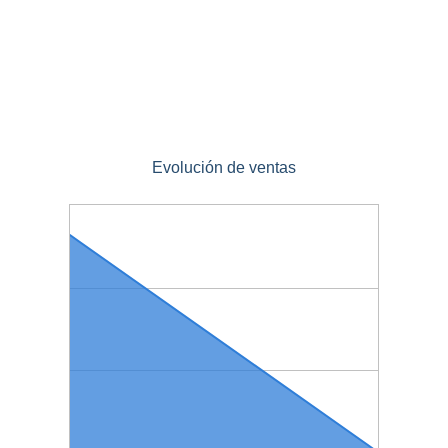
Evolución de ventas