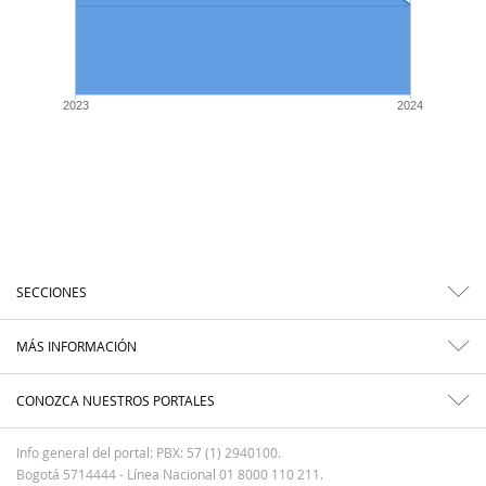
2023
2024
SECCIONES
MÁS INFORMACIÓN
CONOZCA NUESTROS PORTALES
Info general del portal: PBX: 57 (1) 2940100.
Bogotá 5714444 - Línea Nacional 01 8000 110 211.