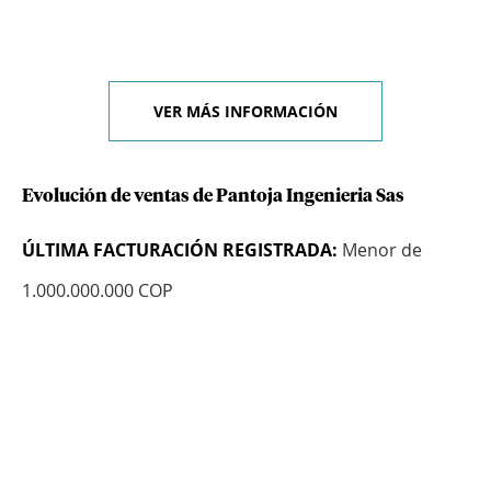
VER MÁS INFORMACIÓN
Evolución de ventas de Pantoja Ingenieria Sas
ÚLTIMA FACTURACIÓN REGISTRADA:
Menor de
1.000.000.000 COP