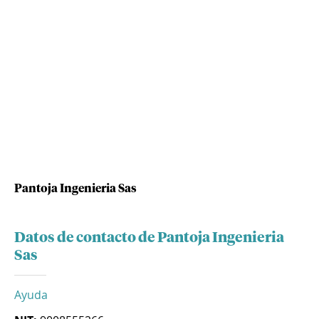
Pantoja Ingenieria Sas
Datos de contacto de Pantoja Ingenieria
Sas
Ayuda