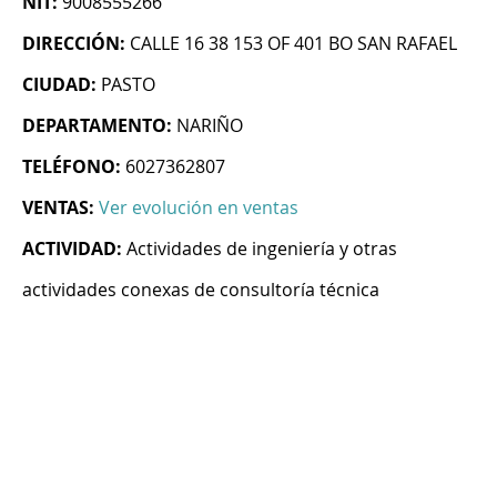
NIT:
9008555266
DIRECCIÓN:
CALLE 16 38 153 OF 401 BO SAN RAFAEL
CIUDAD:
PASTO
DEPARTAMENTO:
NARIÑO
TELÉFONO:
6027362807
VENTAS:
Ver evolución en ventas
ACTIVIDAD:
Actividades de ingeniería y otras
actividades conexas de consultoría técnica