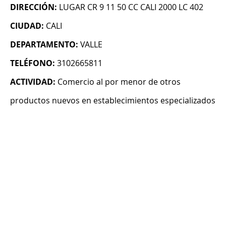
DIRECCIÓN:
LUGAR CR 9 11 50 CC CALI 2000 LC 402
CIUDAD:
CALI
DEPARTAMENTO:
VALLE
TELÉFONO:
3102665811
ACTIVIDAD:
Comercio al por menor de otros
productos nuevos en establecimientos especializados