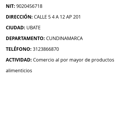
NIT:
9020456718
DIRECCIÓN:
CALLE 5 4 A 12 AP 201
CIUDAD:
UBATE
DEPARTAMENTO:
CUNDINAMARCA
TELÉFONO:
3123866870
ACTIVIDAD:
Comercio al por mayor de productos
alimenticios