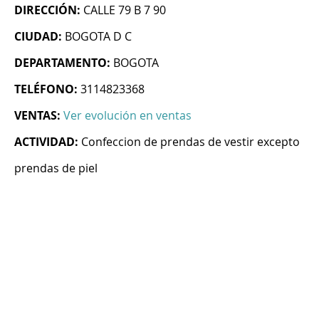
DIRECCIÓN:
CALLE 79 B 7 90
CIUDAD:
BOGOTA D C
DEPARTAMENTO:
BOGOTA
TELÉFONO:
3114823368
VENTAS:
Ver evolución en ventas
ACTIVIDAD:
Confeccion de prendas de vestir excepto
prendas de piel