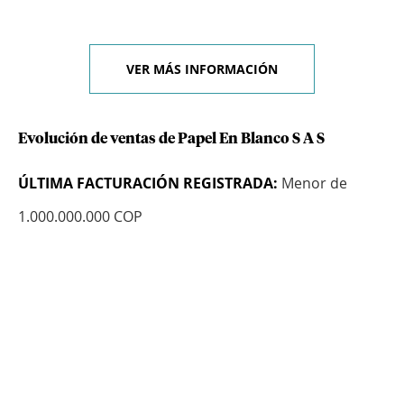
VER MÁS INFORMACIÓN
Evolución de ventas de Papel En Blanco S A S
ÚLTIMA FACTURACIÓN REGISTRADA:
Menor de
1.000.000.000 COP