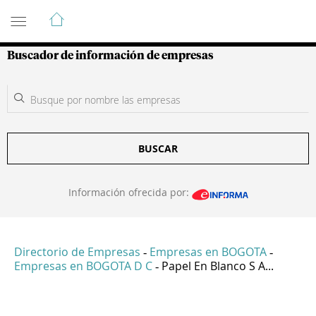
Guía de Empresas Colombianas
Buscador de información de empresas
BUSCAR
Información ofrecida por:
Directorio de Empresas
Empresas en BOGOTA
-
-
Empresas en BOGOTA D C
Papel En Blanco S A...
-