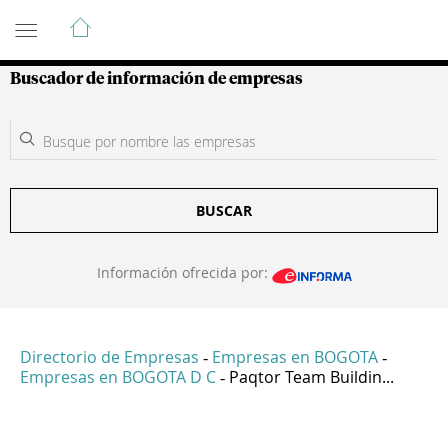
Guía de Empresas Colombianas
Buscador de información de empresas
BUSCAR
Información ofrecida por:
Directorio de Empresas
Empresas en BOGOTA
-
-
Empresas en BOGOTA D C
Paqtor Team Buildin...
-