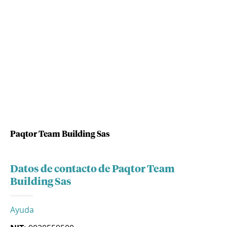
Paqtor Team Building Sas
Datos de contacto de Paqtor Team
Building Sas
Ayuda