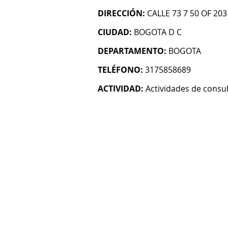
DIRECCIÓN:
CALLE 73 7 50 OF 203
CIUDAD:
BOGOTA D C
DEPARTAMENTO:
BOGOTA
TELÉFONO:
3175858689
ACTIVIDAD:
Actividades de consul