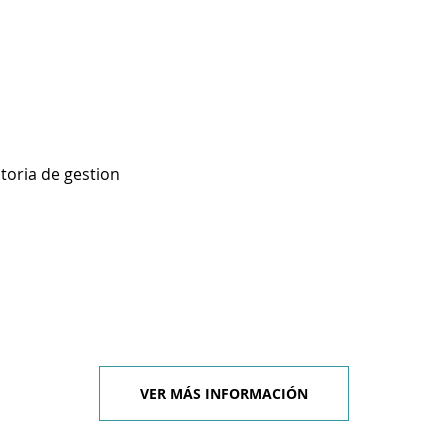
toria de gestion
VER MÁS INFORMACIÓN