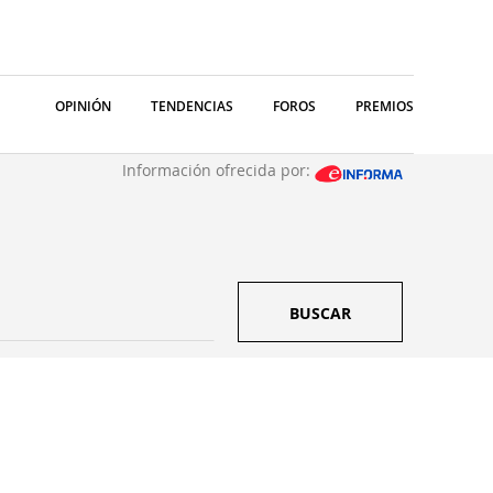
OPINIÓN
TENDENCIAS
FOROS
PREMIOS
Información ofrecida por:
BUSCAR