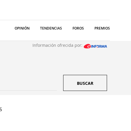
OPINIÓN
TENDENCIAS
FOROS
PREMIOS
Información ofrecida por:
BUSCAR
S