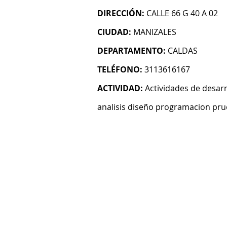
DIRECCIÓN:
CALLE 66 G 40 A 02
CIUDAD:
MANIZALES
DEPARTAMENTO:
CALDAS
TELÉFONO:
3113616167
ACTIVIDAD:
Actividades de desarr
analisis diseño programacion pru