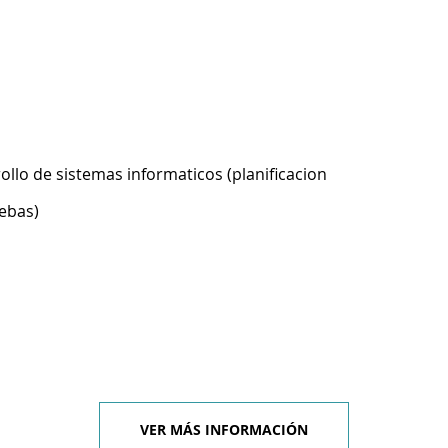
ollo de sistemas informaticos (planificacion
ebas)
VER MÁS INFORMACIÓN