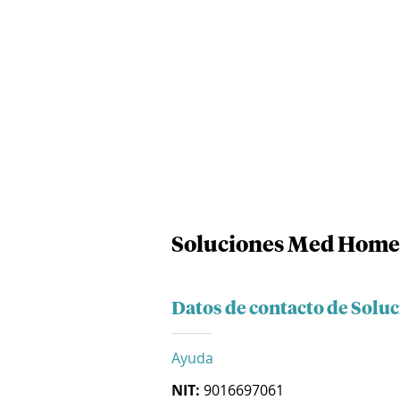
Soluciones Med Home 
Datos de contacto de Solu
Ayuda
NIT:
9016697061