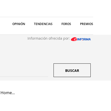
OPINIÓN
TENDENCIAS
FOROS
PREMIOS
Información ofrecida por:
BUSCAR
 Home...