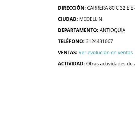
DIRECCIÓN:
CARRERA 80 C 32 E 
CIUDAD:
MEDELLIN
DEPARTAMENTO:
ANTIOQUIA
TELÉFONO:
3124431067
VENTAS:
Ver evolución en ventas
ACTIVIDAD:
Otras actividades de