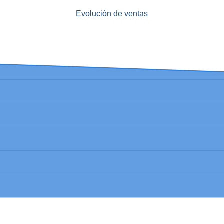
Evolución de ventas