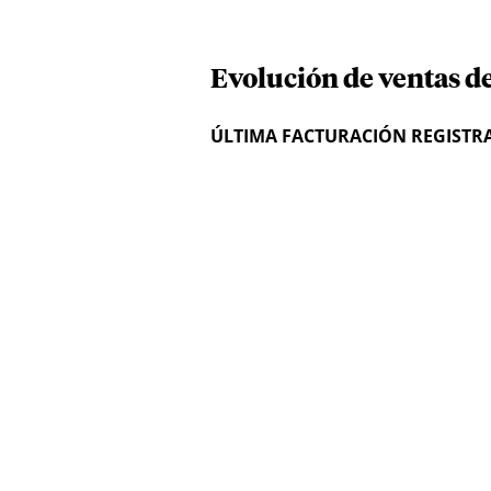
Evolución de ventas d
ÚLTIMA FACTURACIÓN REGISTR