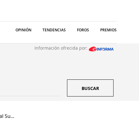
OPINIÓN
TENDENCIAS
FOROS
PREMIOS
Información ofrecida por:
BUSCAR
 Su...