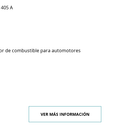
1405 A
or de combustible para automotores
VER MÁS INFORMACIÓN