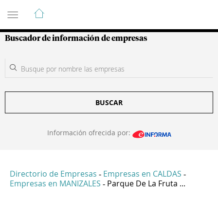
Guía de Empresas Colombianas
Buscador de información de empresas
BUSCAR
Información ofrecida por:
Directorio de Empresas
Empresas en CALDAS
-
-
Empresas en MANIZALES
Parque De La Fruta ...
-