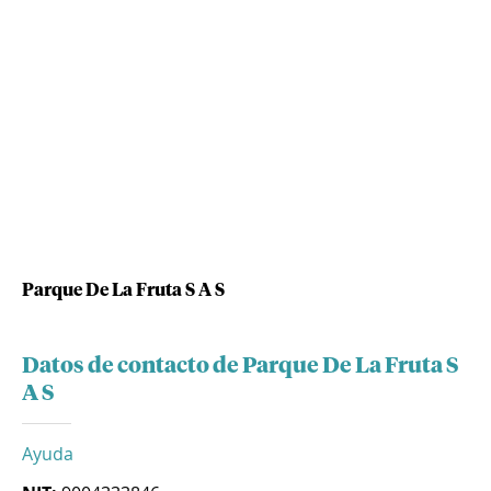
Parque De La Fruta S A S
Datos de contacto de Parque De La Fruta S
A S
Ayuda