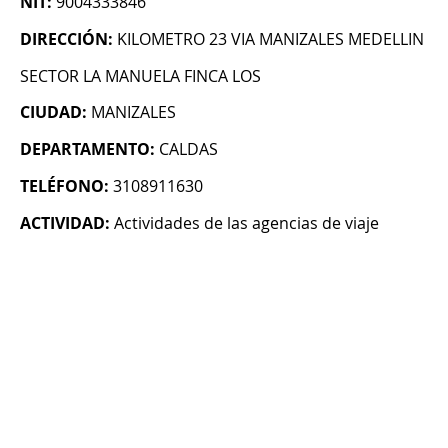
NIT:
9004333846
DIRECCIÓN:
KILOMETRO 23 VIA MANIZALES MEDELLIN
SECTOR LA MANUELA FINCA LOS
CIUDAD:
MANIZALES
DEPARTAMENTO:
CALDAS
TELÉFONO:
3108911630
ACTIVIDAD:
Actividades de las agencias de viaje