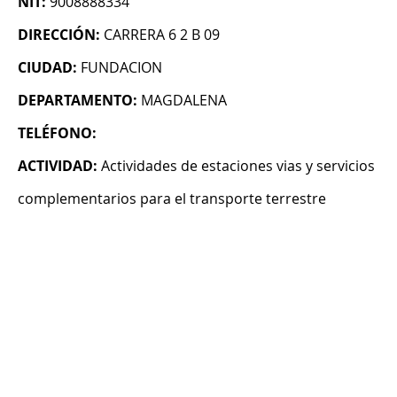
NIT:
9008888334
DIRECCIÓN:
CARRERA 6 2 B 09
CIUDAD:
FUNDACION
DEPARTAMENTO:
MAGDALENA
TELÉFONO:
ACTIVIDAD:
Actividades de estaciones vias y servicios
complementarios para el transporte terrestre