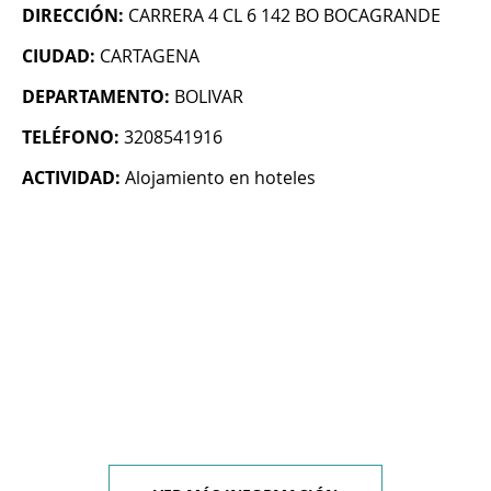
DIRECCIÓN:
CARRERA 4 CL 6 142 BO BOCAGRANDE
CIUDAD:
CARTAGENA
DEPARTAMENTO:
BOLIVAR
TELÉFONO:
3208541916
ACTIVIDAD:
Alojamiento en hoteles