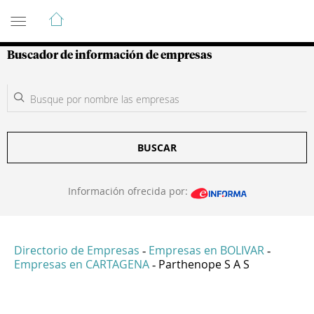
Guía de Empresas Colombianas
Buscador de información de empresas
BUSCAR
Información ofrecida por:
Directorio de Empresas
Empresas en BOLIVAR
-
-
Empresas en CARTAGENA
Parthenope S A S
-