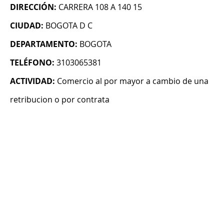
DIRECCIÓN:
CARRERA 108 A 140 15
CIUDAD:
BOGOTA D C
DEPARTAMENTO:
BOGOTA
TELÉFONO:
3103065381
ACTIVIDAD:
Comercio al por mayor a cambio de una
retribucion o por contrata