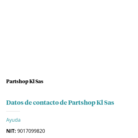
Partshop Kl Sas
Datos de contacto de Partshop Kl Sas
Ayuda
NIT:
9017099820