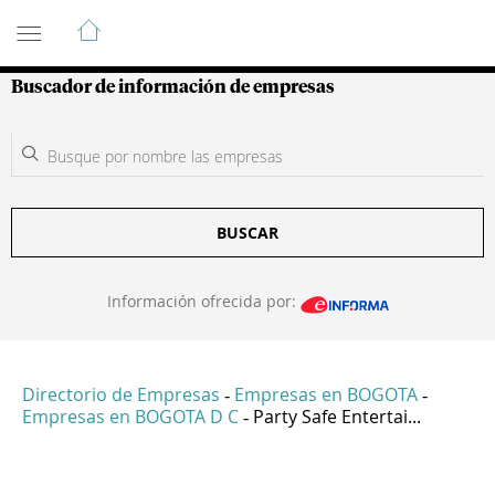
Guía de Empresas Colombianas
Buscador de información de empresas
BUSCAR
Información ofrecida por:
Directorio de Empresas
Empresas en BOGOTA
-
-
Empresas en BOGOTA D C
Party Safe Entertai...
-