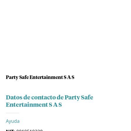
Party Safe Entertainment S A S
Datos de contacto de Party Safe
Entertainment S A S
Ayuda