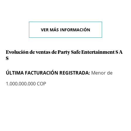
VER MÁS INFORMACIÓN
Evolución de ventas de Party Safe Entertainment S A
S
ÚLTIMA FACTURACIÓN REGISTRADA:
Menor de
1.000.000.000 COP