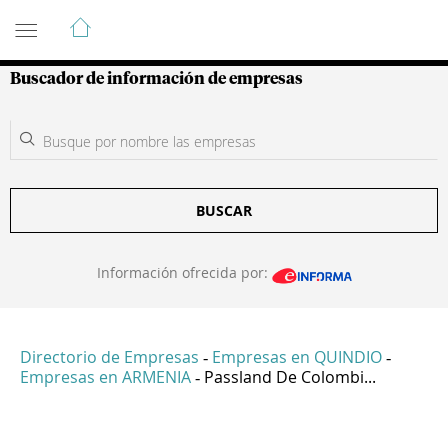
Guía de Empresas Colombianas
Buscador de información de empresas
BUSCAR
Información ofrecida por:
Directorio de Empresas
Empresas en QUINDIO
-
-
Empresas en ARMENIA
Passland De Colombi...
-