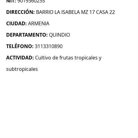
NIT:
9019360235
DIRECCIÓN:
BARRIO LA ISABELA MZ 17 CASA 22
CIUDAD:
ARMENIA
DEPARTAMENTO:
QUINDIO
TELÉFONO:
3113310890
ACTIVIDAD:
Cultivo de frutas tropicales y
subtropicales