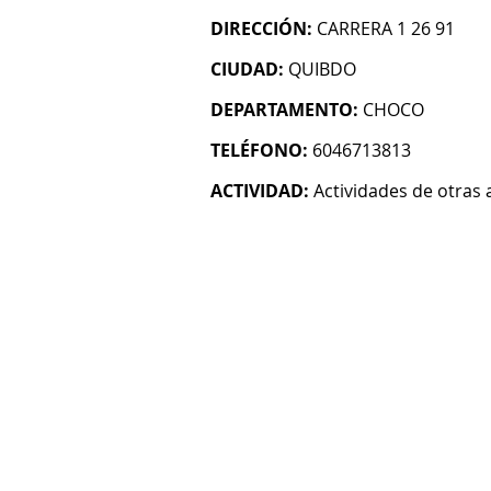
DIRECCIÓN:
CARRERA 1 26 91
CIUDAD:
QUIBDO
DEPARTAMENTO:
CHOCO
TELÉFONO:
6046713813
ACTIVIDAD:
Actividades de otras 