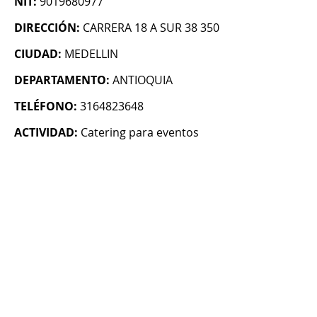
NIT:
9019680977
DIRECCIÓN:
CARRERA 18 A SUR 38 350
CIUDAD:
MEDELLIN
DEPARTAMENTO:
ANTIOQUIA
TELÉFONO:
3164823648
ACTIVIDAD:
Catering para eventos