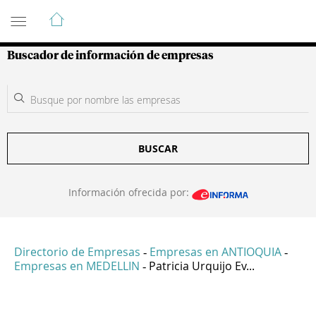
Guía de Empresas Colombianas
Buscador de información de empresas
BUSCAR
Información ofrecida por:
Directorio de Empresas
Empresas en ANTIOQUIA
-
-
Empresas en MEDELLIN
Patricia Urquijo Ev...
-