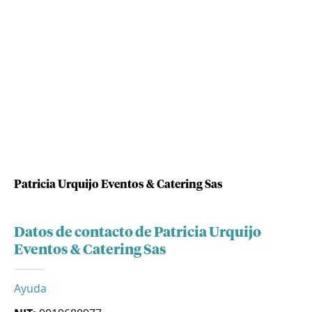
Patricia Urquijo Eventos & Catering Sas
Datos de contacto de Patricia Urquijo
Eventos & Catering Sas
Ayuda