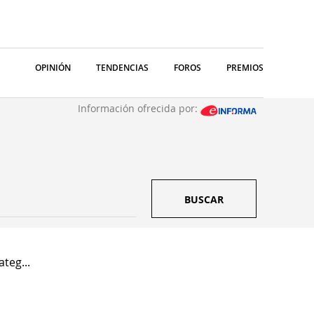
OPINIÓN
TENDENCIAS
FOROS
PREMIOS
Información ofrecida por:
BUSCAR
teg...