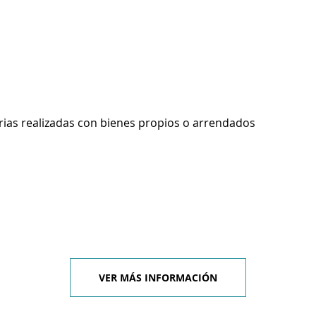
rias realizadas con bienes propios o arrendados
VER MÁS INFORMACIÓN