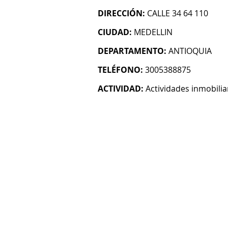
DIRECCIÓN:
CALLE 34 64 110
CIUDAD:
MEDELLIN
DEPARTAMENTO:
ANTIOQUIA
TELÉFONO:
3005388875
ACTIVIDAD:
Actividades inmobilia