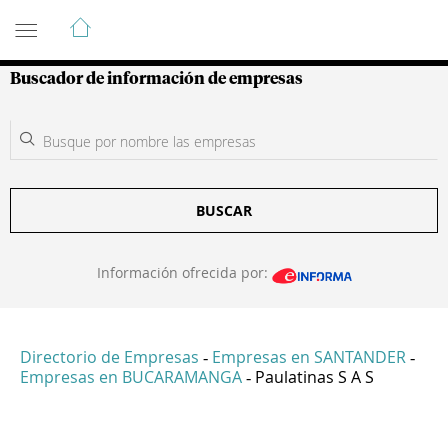
Guía de Empresas Colombianas
Buscador de información de empresas
BUSCAR
Información ofrecida por:
Directorio de Empresas
Empresas en SANTANDER
-
-
Empresas en BUCARAMANGA
Paulatinas S A S
-