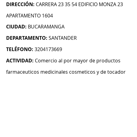
DIRECCIÓN:
CARRERA 23 35 54 EDIFICIO MONZA 23
APARTAMENTO 1604
CIUDAD:
BUCARAMANGA
DEPARTAMENTO:
SANTANDER
TELÉFONO:
3204173669
ACTIVIDAD:
Comercio al por mayor de productos
farmaceuticos medicinales cosmeticos y de tocador