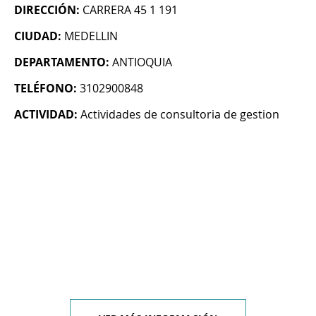
DIRECCIÓN:
CARRERA 45 1 191
CIUDAD:
MEDELLIN
DEPARTAMENTO:
ANTIOQUIA
TELÉFONO:
3102900848
ACTIVIDAD:
Actividades de consultoria de gestion