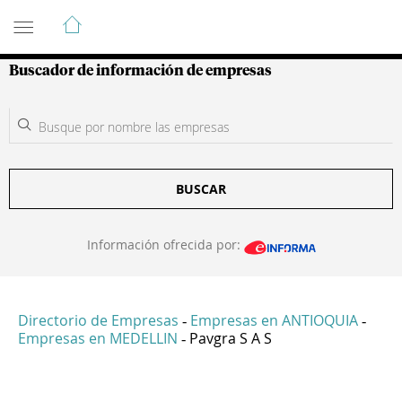
Guía de Empresas Colombianas
Buscador de información de empresas
BUSCAR
Información ofrecida por:
Directorio de Empresas
Empresas en ANTIOQUIA
-
-
Empresas en MEDELLIN
Pavgra S A S
-