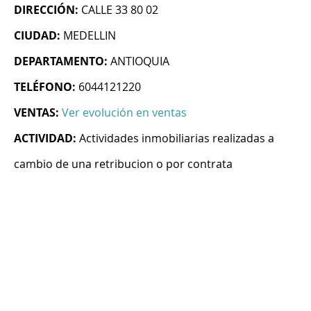
DIRECCIÓN:
CALLE 33 80 02
CIUDAD:
MEDELLIN
DEPARTAMENTO:
ANTIOQUIA
TELÉFONO:
6044121220
VENTAS:
Ver evolución en ventas
ACTIVIDAD:
Actividades inmobiliarias realizadas a
cambio de una retribucion o por contrata