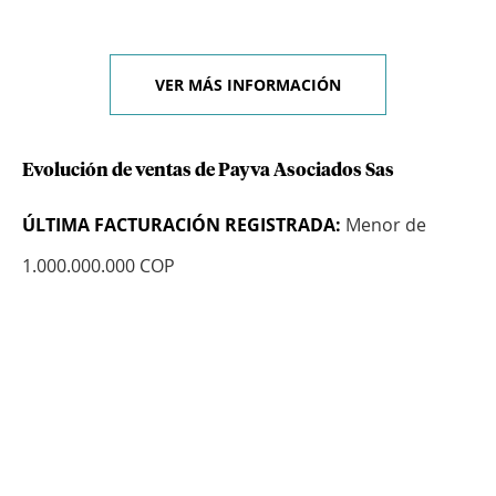
VER MÁS INFORMACIÓN
Evolución de ventas de Payva Asociados Sas
ÚLTIMA FACTURACIÓN REGISTRADA:
Menor de
1.000.000.000 COP