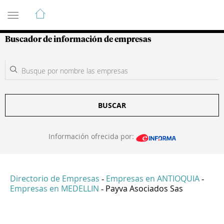
Guía de Empresas Colombianas
Buscador de información de empresas
BUSCAR
Información ofrecida por:
Directorio de Empresas
Empresas en ANTIOQUIA
-
-
Empresas en MEDELLIN
Payva Asociados Sas
-