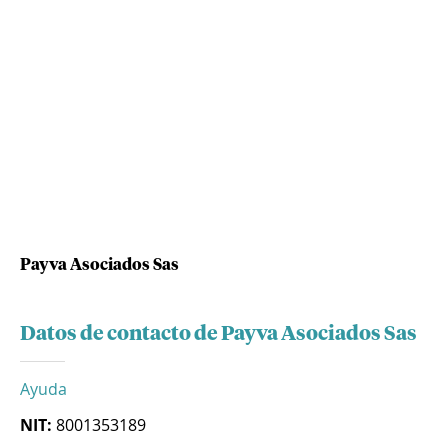
Payva Asociados Sas
Datos de contacto de Payva Asociados Sas
Ayuda
NIT:
8001353189