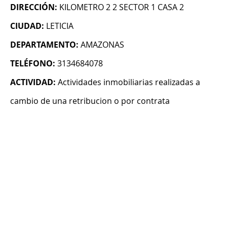
DIRECCIÓN:
KILOMETRO 2 2 SECTOR 1 CASA 2
CIUDAD:
LETICIA
DEPARTAMENTO:
AMAZONAS
TELÉFONO:
3134684078
ACTIVIDAD:
Actividades inmobiliarias realizadas a
cambio de una retribucion o por contrata