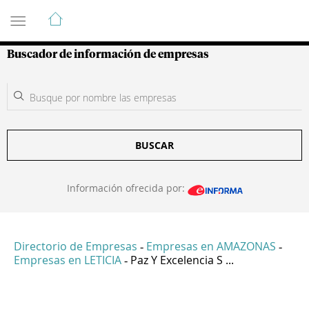
Guía de Empresas Colombianas
Buscador de información de empresas
BUSCAR
Información ofrecida por:
Directorio de Empresas
Empresas en AMAZONAS
-
-
Empresas en LETICIA
Paz Y Excelencia S ...
-