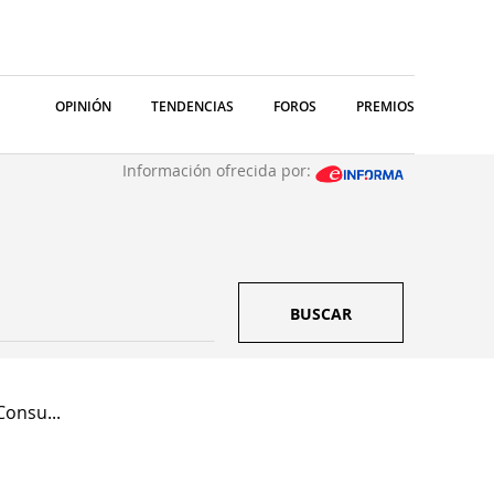
OPINIÓN
TENDENCIAS
FOROS
PREMIOS
Información ofrecida por:
BUSCAR
Consu...