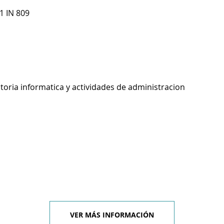
1 IN 809
toria informatica y actividades de administracion
VER MÁS INFORMACIÓN