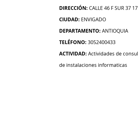
DIRECCIÓN:
CALLE 46 F SUR 37 17
CIUDAD:
ENVIGADO
DEPARTAMENTO:
ANTIOQUIA
TELÉFONO:
3052400433
ACTIVIDAD:
Actividades de consul
de instalaciones informaticas