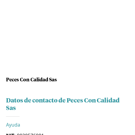
Peces Con Calidad Sas
Datos de contacto de Peces Con Calidad
Sas
Ayuda